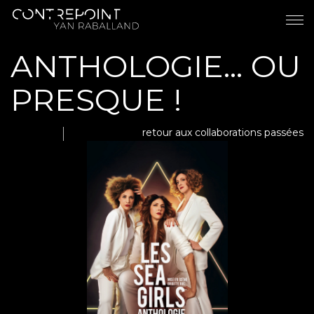
ANTHOLOGIE... OU
PRESQUE !
retour aux collaborations passées