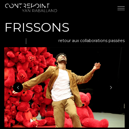
FRISSONS
retour aux collaborations passées