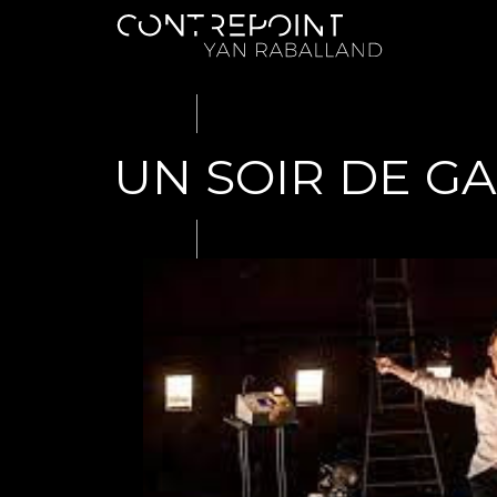
UN SOIR DE G