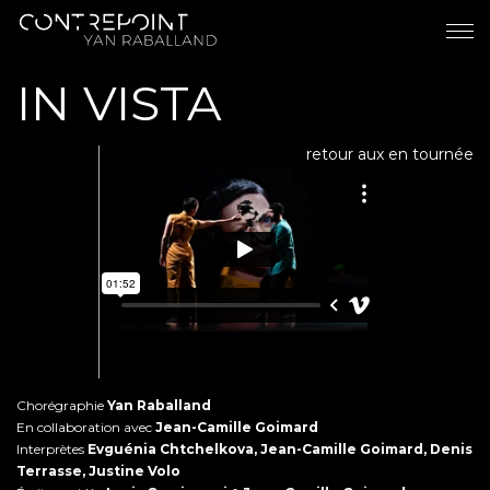
IN VISTA
retour aux en tournée
Chorégraphie
Yan Raballand
En collaboration avec
Jean-Camille Goimard
Interprètes
Evguénia Chtchelkova, Jean-Camille Goimard, Denis
Terrasse, Justine Volo