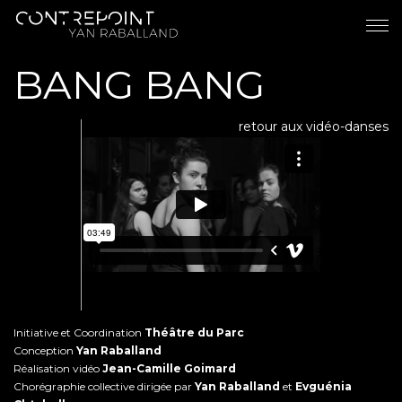
BANG BANG
retour aux vidéo-danses
Initiative et Coordination
Théâtre du Parc
Conception
Yan Raballand
Réalisation vidéo
Jean-Camille Goimard
Chorégraphie collective dirigée par
Yan Raballand
et
Evguénia