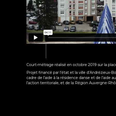
Court-métrage réalisé en octobre 2019 sur la pla
Projet financé par l’état et la ville d’Andrézieux
cadre de l’aide à la résidence danse et de l’aide a
l’action territoriale, et de la Région Auvergne-Rhône