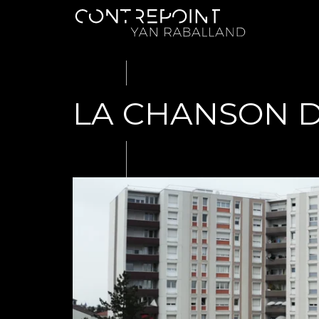
LA CHANSON 