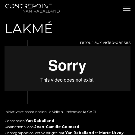
LAKMÉ
retour aux vidéo-danses
Initiative et coordination, le Vellein – scènes de la CAPI
Conception
Yan Raballand
Réalisation vidéo
Jean-Camille Goimard
Chorégraphie collective dirigée par
Yan Raballand
et
Marie Urvoy