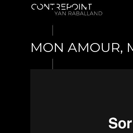
MON AMOUR, 