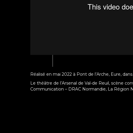
Réalisé en mai 2022 à Pont de l’Arche, Eure, dans
Le théâtre de l’Arsenal de Val-de Reuil, scène conv
Communication – DRAC Normandie, La Région Norm