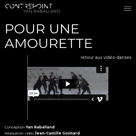
POUR UNE
AMOURETTE
retour aux vidéo-danses
Conception
Yan Raballand
Réalisation vidéo
Jean-Camille Goimard