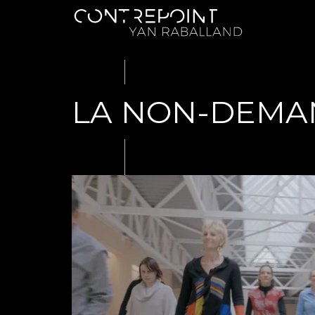
LA NON-DEMA