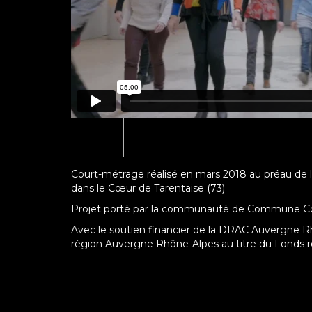
Court-métrage réalisé en mars 2018 au préau de la
dans le Cœur de Tarentaise (73)
Projet porté par la communauté de Commune Cœur
Avec le soutien financier de la DRAC Auvergne Rhô
région Auvergne Rhône-Alpes au titre du Fonds rég