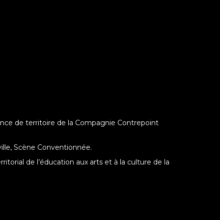
ence de territoire de la Compagnie Contrepoint
ille, Scène Conventionnée.
rial de l’éducation aux arts et à la culture de la