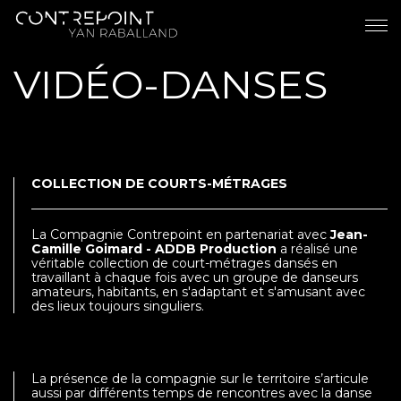
VIDÉO-DANSES
COLLECTION DE COURTS-MÉTRAGES
La Compagnie Contrepoint en partenariat avec
Jean-
Camille Goimard - ADDB Production
a réalisé une
véritable collection de court-métrages dansés en
travaillant à chaque fois avec un groupe de danseurs
amateurs, habitants, en s'adaptant et s'amusant avec
des lieux toujours singuliers.
La présence de la compagnie sur le territoire s’articule
aussi par différents temps de rencontres avec la danse