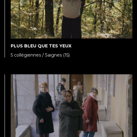
PLUS BLEU QUE TES YEUX
5 collégiennes / Saignes (15)