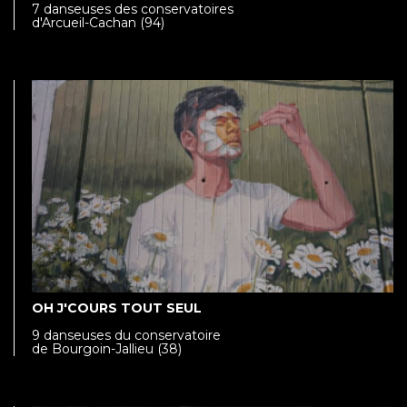
7 danseuses des conservatoires
d'Arcueil-Cachan (94)
OH J'COURS TOUT SEUL
9 danseuses du conservatoire
de Bourgoin-Jallieu (38)