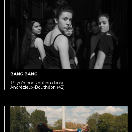
BANG BANG
13 lycéennes option danse
Andrézieux-Bouthéon (42)