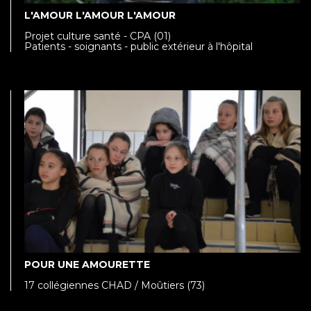
L'AMOUR L'AMOUR L'AMOUR
Projet culture santé - CPA (01)
Patients - soignants - public extérieur à l'hôpital
POUR UNE AMOURETTE
17 collégiennes CHAD / Moûtiers (73)