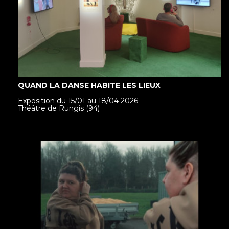
QUAND LA DANSE HABITE LES LIEUX
Exposition du 15/01 au 18/04 2026
Théâtre de Rungis (94)