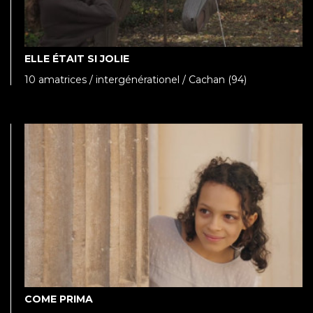
ELLE ÉTAIT SI JOLIE
10 amatrices / intergénérationel / Cachan (94)
COME PRIMA