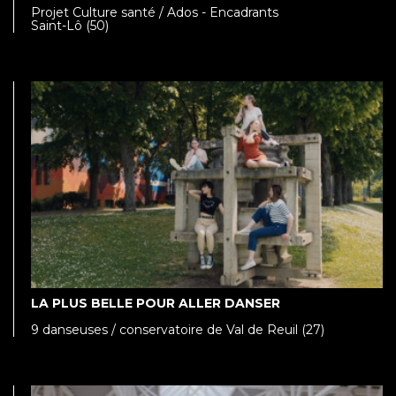
Projet Culture santé / Ados - Encadrants
Saint-Lô (50)
LA PLUS BELLE POUR ALLER DANSER
9 danseuses / conservatoire de Val de Reuil (27)