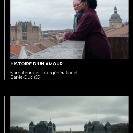
HISTOIRE D'UN AMOUR
5 amateur.ices intergénérationel
Bar-le-Duc (55)