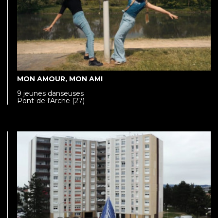
MON AMOUR, MON AMI
9 jeunes danseuses
Pont-de-l'Arche (27)