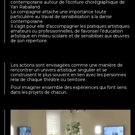
contemporaine autour de l’écriture chorégraphique de
Yan Raballand.
La compagnie attache une importance toute
particulière au travail de sensibilisation à la danse
contemporaine.
Il s’agit pour elle d’accompagner les pratiques artistiques
amateurs ou professionnelles, de favoriser l’éducation
artistique en milieu scolaire et de sensibiliser aux œuvres
de son répertoire.
Les actions sont envisagées comme une manière de
rencontrer un univers artistique singulier et se
construisent le plus souvent en lien avec les personnes
relai de chaque théâtre ou territoire.
Pour imaginer ensemble des expériences qui font sens
dans les projets de chacun.