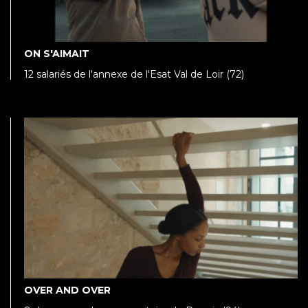
ON S'AIMAIT
12 salariés de l'annexe de l'Esat Val de Loir (72)
OVER AND OVER