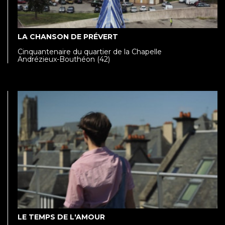
LA CHANSON DE PRÉVERT
Cinquantenaire du quartier de la Chapelle
Andrézieux-Bouthéon (42)
LE TEMPS DE L'AMOUR